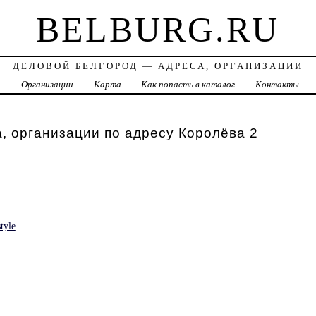
BELBURG.RU
ДЕЛОВОЙ БЕЛГОРОД — АДРЕСА, ОРГАНИЗАЦИИ
а
Организации
Карта
Как попасть в каталог
Контакты
, организации по адресу Королёва 2
tyle