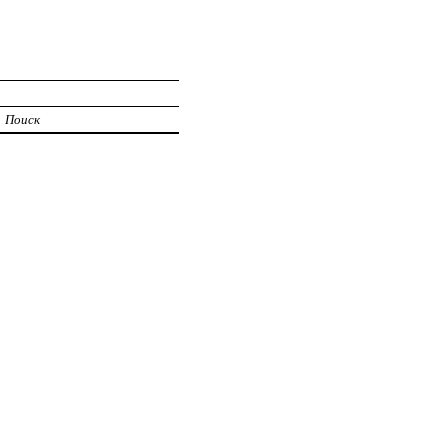
Поиск