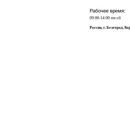
Рабочее время:
09:00-14:00 пн-сб
Россия, г. Белгород, Ко