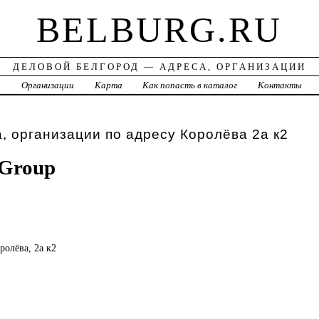
BELBURG.RU
ДЕЛОВОЙ БЕЛГОРОД — АДРЕСА, ОРГАНИЗАЦИИ
а
Организации
Карта
Как попасть в каталог
Контакты
, организации по адресу Королёва 2а к2
 Group
оролёва, 2а к2