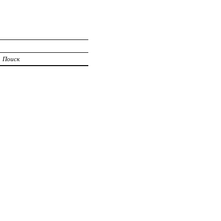
Поиск