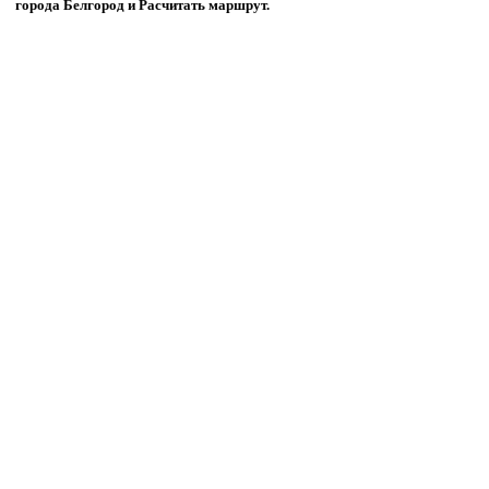
города Белгород и Расчитать маршрут.