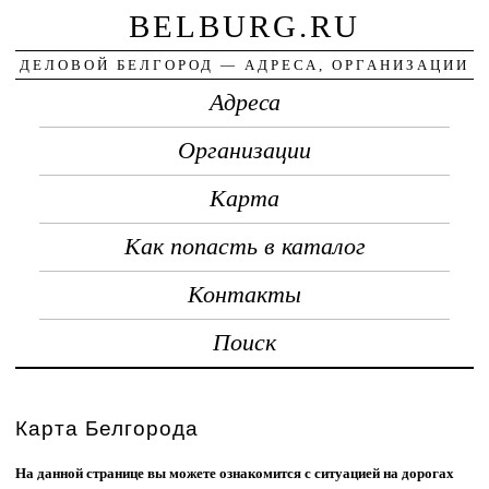
BELBURG.RU
ДЕЛОВОЙ БЕЛГОРОД — АДРЕСА, ОРГАНИЗАЦИИ
Адреса
Организации
Карта
Как попасть в каталог
Контакты
Поиск
Карта Белгорода
На данной странице вы можете ознакомится с ситуацией на дорогах