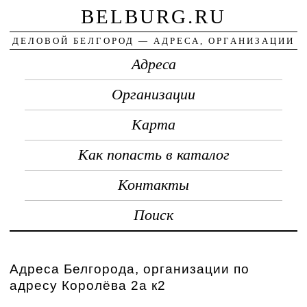
BELBURG.RU
ДЕЛОВОЙ БЕЛГОРОД — АДРЕСА, ОРГАНИЗАЦИИ
Адреса
Организации
Карта
Как попасть в каталог
Контакты
Поиск
Адреса Белгорода, организации по
адресу Королёва 2а к2