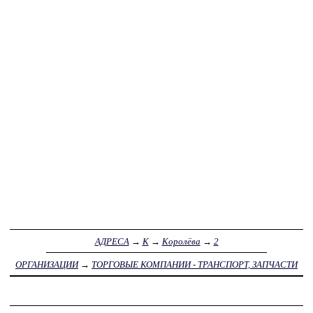
АДРЕСА
→
К
→
Королёва
→
2
ОРГАНИЗАЦИИ
→
ТОРГОВЫЕ КОМПАНИИ - ТРАНСПОРТ, ЗАПЧАСТИ