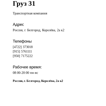
Груз 31
Транспортная компания
Адрес
Россия, г. Белгород, Королёва, 2а к2
Телефоны
[4722] 373018
[915] 5761111
[950] 7175222
Рабочее время:
08:00-20:00 пн-вс
Россия, г. Белгород, Королёва, 2а к2