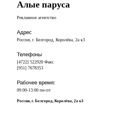
Алые паруса
Рекламное агентство
Адрес
Россия, г. Белгород, Королёва, 2а к3
Телефоны
[4722] 522920 Факс
[951] 7678353
Рабочее время:
09:00-13:00 пн-пт
Россия, г. Белгород, Королёва, 2а к3