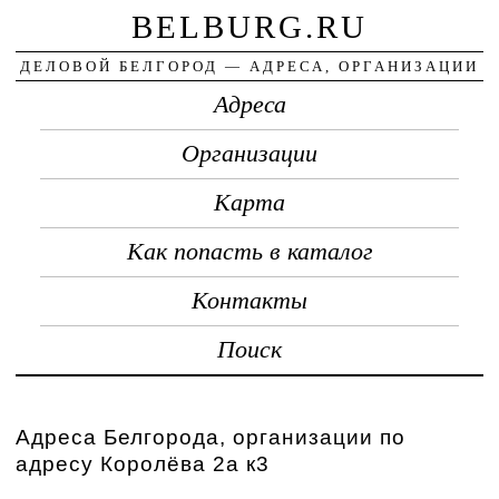
BELBURG.RU
ДЕЛОВОЙ БЕЛГОРОД — АДРЕСА, ОРГАНИЗАЦИИ
Адреса
Организации
Карта
Как попасть в каталог
Контакты
Поиск
Адреса Белгорода, организации по
адресу Королёва 2а к3