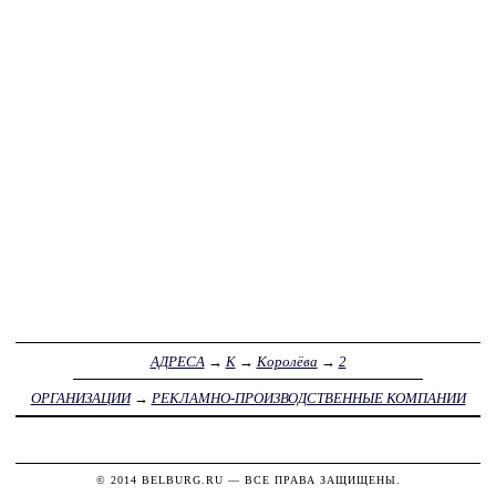
АДРЕСА
→
К
→
Королёва
→
2
ОРГАНИЗАЦИИ
→
РЕКЛАМНО-ПРОИЗВОДСТВЕННЫЕ КОМПАНИИ
© 2014
BELBURG.RU
— ВСЕ ПРАВА ЗАЩИЩЕНЫ.