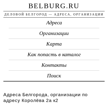
BELBURG.RU
ДЕЛОВОЙ БЕЛГОРОД — АДРЕСА, ОРГАНИЗАЦИИ
Адреса
Организации
Карта
Как попасть в каталог
Контакты
Поиск
Адреса Белгорода, организации по
адресу Королёва 2а к2