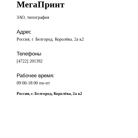
МегаПринт
ЗАО, типография
Адрес
Россия, г. Белгород, Королёва, 2а к2
Телефоны
[4722] 201392
Рабочее время:
09:00-18:00 пн-пт
Россия, г. Белгород, Королёва, 2а к2