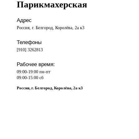
Парикмахерская
Адрес
Россия, г. Белгород, Королёва, 2а к3
Телефоны
[910] 3262813
Рабочее время:
09:00-19:00 пн-пт
09:00-15:00 сб
Россия, г. Белгород, Королёва, 2а к3