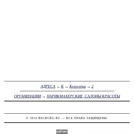
АДРЕСА
→
К
→
Королёва
→
2
ОРГАНИЗАЦИИ
→
ПАРИКМАХЕРСКИЕ, САЛОНЫ КРАСОТЫ
© 2014
BELBURG.RU
— ВСЕ ПРАВА ЗАЩИЩЕНЫ.