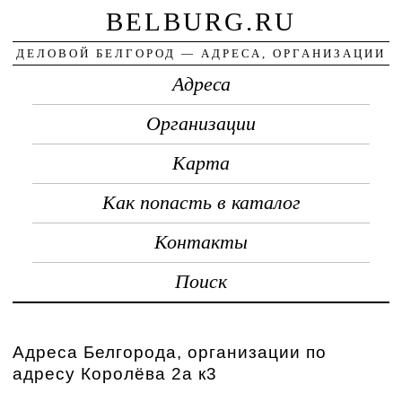
BELBURG.RU
ДЕЛОВОЙ БЕЛГОРОД — АДРЕСА, ОРГАНИЗАЦИИ
Адреса
Организации
Карта
Как попасть в каталог
Контакты
Поиск
Адреса Белгорода, организации по
адресу Королёва 2а к3