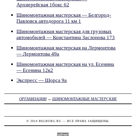
Архиерейская 1бокс 62
Шиномонтажная мастерская — Белгород-
Павловск автодорога 11 км 1
Шиномонтажная мастерская для грузовых
автомобилей — Константина Заслонова 173
Шиномонтажная мастерская на Лермонтова
— Лермонтова 49а
Шиномонтажная мастерская на ул. Есенина
— Есенина 12к2
Экспресс — Щорса 9а
ОРГАНИЗАЦИИ
→
ШИНОМОНТАЖНЫЕ МАСТЕРСКИЕ
© 2014
BELBURG.RU
— ВСЕ ПРАВА ЗАЩИЩЕНЫ.