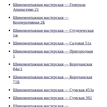
Шиномонтажная мастерская — Генерала
Апанасенко 21
Шиномонтажная мастерская —
Кооперативная 2Б
Шиномонтажная мастерская — Студенческая
1ж
Шиномонтажная мастерская — Садовая 51а
Шиномонтажная мастерская — Пригородная
1
Шиномонтажная мастерская — Корочанская
84а/1
Шиномонтажная мастерская — Корочанская
71Б
Шиномонтажная мастерская — Сумская 453а
Шиномонтажная мастерская — Сумская 392
Шиномонтажная мастерская —