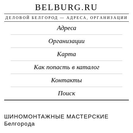
BELBURG.RU
ДЕЛОВОЙ БЕЛГОРОД — АДРЕСА, ОРГАНИЗАЦИИ
Адреса
Организации
Карта
Как попасть в каталог
Контакты
Поиск
ШИНОМОНТАЖНЫЕ МАСТЕРСКИЕ
Белгорода