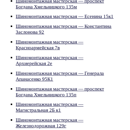
Шиномонтажная мастерская — проспект
Богдана Хмельницкого 135м
Шиномонтажная мастерская — Есенина 15к1
Шиномонтажная мастерская — Константина
Заслонова 92
Шиномонтажная мастерская —
Красноармейская 7в
Шиномонтажная мастерская —
Архиерейская 2е
Шиномонтажная мастерская — Генерала
Апанасенко 95К1
Шиномонтажная мастерская — проспект
Богдана Хмельницкого 135п
Шиномонтажная мастерская —
Магистральная 2Б к1
Шиномонтажная мастерская —
Железнодорожная 129г