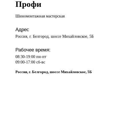
Профи
Шиномонтажная мастерская
Адрес
Россия, г. Белгород, шоссе Михайловское, 5Б
Рабочее время:
08:30-19:00 пн-пт
09:00-17:00 сб-вс
Россия, г. Белгород, шоссе Михайловское, 5Б