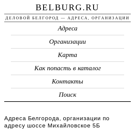
BELBURG.RU
ДЕЛОВОЙ БЕЛГОРОД — АДРЕСА, ОРГАНИЗАЦИИ
Адреса
Организации
Карта
Как попасть в каталог
Контакты
Поиск
Адреса Белгорода, организации по
адресу шоссе Михайловское 5Б