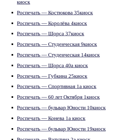
киоск
Роспечать — Костюкова 35киоск
Роспечать — Королёва 4киоск
Роспечать — Щорса 37киоск
Роспечать — Студенческая 9киоск
Роспечать — Студенческая 14киоск
Роспечать — Щорса 40а киоск
Роспечать — Губкина 25киоск
Роспечать — Спортивная 1а киоск
Роспечать — 60 лет Октября 1киоск
Роспечать — бульвар Юности 10киоск
Роспечать — Конева 1а киоск
Роспечать — бульвар Юности 19киоск
Роспечать — Ватутина 2а киоск