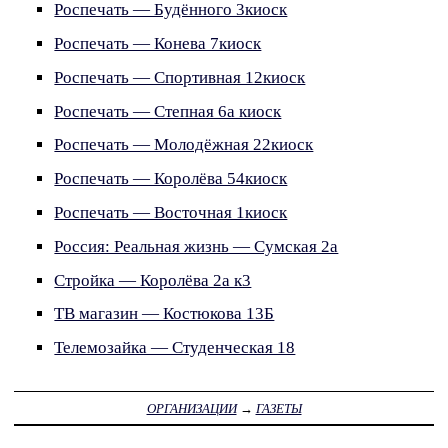
Роспечать — Будённого 3киоск
Роспечать — Конева 7киоск
Роспечать — Спортивная 12киоск
Роспечать — Степная 6а киоск
Роспечать — Молодёжная 22киоск
Роспечать — Королёва 54киоск
Роспечать — Восточная 1киоск
Россия: Реальная жизнь — Сумская 2а
Стройка — Королёва 2а к3
ТВ магазин — Костюкова 13Б
Телемозайка — Студенческая 18
ОРГАНИЗАЦИИ
→
ГАЗЕТЫ