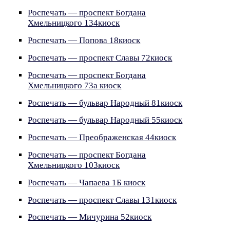
Роспечать — проспект Богдана
Хмельницкого 134киоск
Роспечать — Попова 18киоск
Роспечать — проспект Славы 72киоск
Роспечать — проспект Богдана
Хмельницкого 73а киоск
Роспечать — бульвар Народный 81киоск
Роспечать — бульвар Народный 55киоск
Роспечать — Преображенская 44киоск
Роспечать — проспект Богдана
Хмельницкого 103киоск
Роспечать — Чапаева 1Б киоск
Роспечать — проспект Славы 131киоск
Роспечать — Мичурина 52киоск