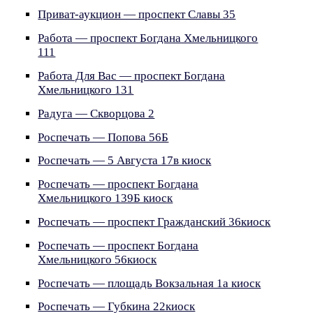
Приват-аукцион — проспект Славы 35
Работа — проспект Богдана Хмельницкого
111
Работа Для Вас — проспект Богдана
Хмельницкого 131
Радуга — Скворцова 2
Роспечать — Попова 56Б
Роспечать — 5 Августа 17в киоск
Роспечать — проспект Богдана
Хмельницкого 139Б киоск
Роспечать — проспект Гражданский 36киоск
Роспечать — проспект Богдана
Хмельницкого 56киоск
Роспечать — площадь Вокзальная 1а киоск
Роспечать — Губкина 22киоск