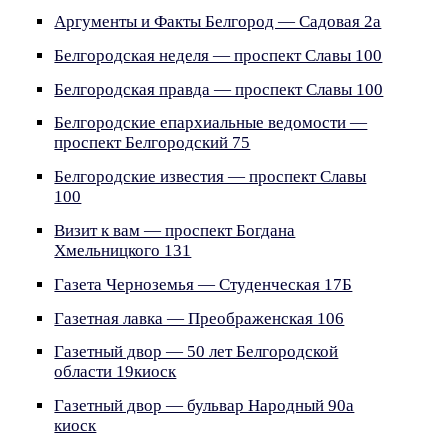
Аргументы и Факты Белгород — Садовая 2а
Белгородская неделя — проспект Славы 100
Белгородская правда — проспект Славы 100
Белгородские епархиальные ведомости —
проспект Белгородский 75
Белгородские известия — проспект Славы
100
Визит к вам — проспект Богдана
Хмельницкого 131
Газета Черноземья — Студенческая 17Б
Газетная лавка — Преображенская 106
Газетный двор — 50 лет Белгородской
области 19киоск
Газетный двор — бульвар Народный 90а
киоск