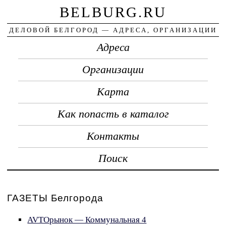
BELBURG.RU
ДЕЛОВОЙ БЕЛГОРОД — АДРЕСА, ОРГАНИЗАЦИИ
Адреса
Организации
Карта
Как попасть в каталог
Контакты
Поиск
ГАЗЕТЫ Белгорода
AVTOрынок — Коммунальная 4