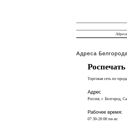
Адрес
Адреса Белгорода
Роспечать
Торговая сеть
по прод
Адрес
Россия, г. Белгород, С
Рабочее время:
07:30-20:00 пн-вс