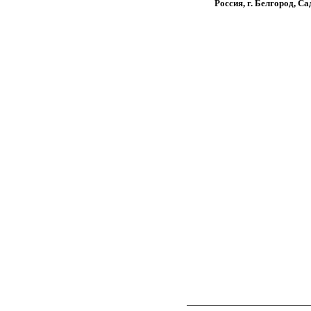
Россия, г. Белгород, Са