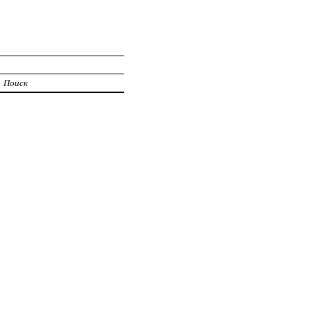
Поиск