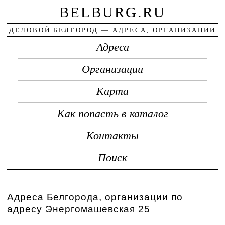
BELBURG.RU
ДЕЛОВОЙ БЕЛГОРОД — АДРЕСА, ОРГАНИЗАЦИИ
Адреса
Организации
Карта
Как попасть в каталог
Контакты
Поиск
Адреса Белгорода, организации по
адресу Энергомашевская 25