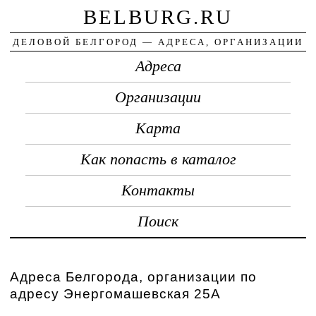
BELBURG.RU
ДЕЛОВОЙ БЕЛГОРОД — АДРЕСА, ОРГАНИЗАЦИИ
Адреса
Организации
Карта
Как попасть в каталог
Контакты
Поиск
Адреса Белгорода, организации по
адресу Энергомашевская 25А