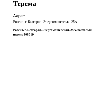
Терема
Адрес
Россия, г. Белгород, Энергомашевская, 25А
Россия, г. Белгород, Энергомашевская, 25А, почтовый
индекс 308019