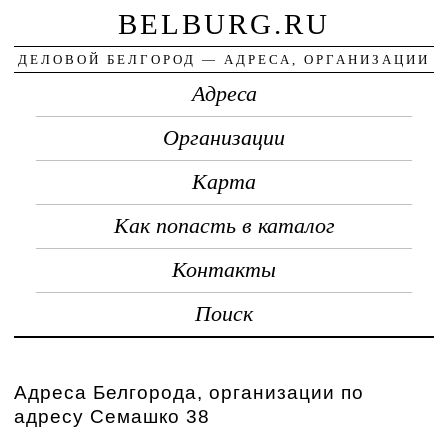
BELBURG.RU
ДЕЛОВОЙ БЕЛГОРОД — АДРЕСА, ОРГАНИЗАЦИИ
Адреса
Организации
Карта
Как попасть в каталог
Контакты
Поиск
Адреса Белгорода, организации по
адресу Семашко 38