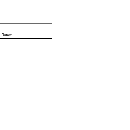
Поиск