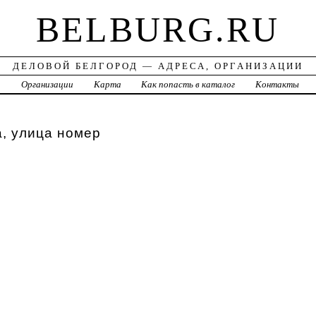
BELBURG.RU
ДЕЛОВОЙ БЕЛГОРОД — АДРЕСА, ОРГАНИЗАЦИИ
а
Организации
Карта
Как попасть в каталог
Контакты
, улица номер