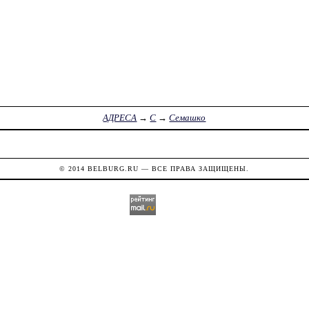
АДРЕСА
→
С
→
Семашко
© 2014
BELBURG.RU
— ВСЕ ПРАВА ЗАЩИЩЕНЫ.