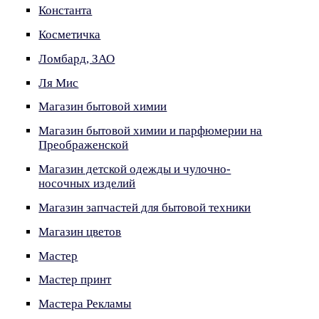
Константа
Косметичка
Ломбард, ЗАО
Ля Мис
Магазин бытовой химии
Магазин бытовой химии и парфюмерии на
Преображенской
Магазин детской одежды и чулочно-
носочных изделий
Магазин запчастей для бытовой техники
Магазин цветов
Мастер
Мастер принт
Мастера Рекламы