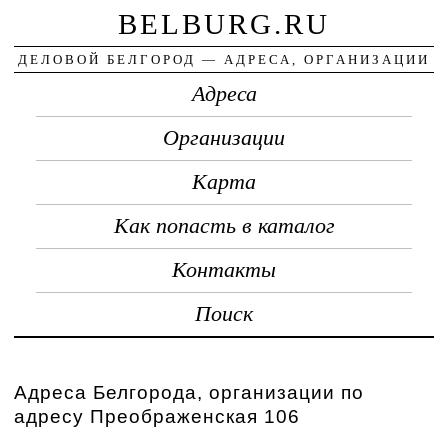
BELBURG.RU
ДЕЛОВОЙ БЕЛГОРОД — АДРЕСА, ОРГАНИЗАЦИИ
Адреса
Организации
Карта
Как попасть в каталог
Контакты
Поиск
Адреса Белгорода, организации по
адресу Преображенская 106