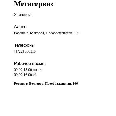
Мегасервис
Химчистка
Адрес
Россия, г. Белгород, Преображенская, 106
Телефоны
[4722] 356316
Рабочее время:
09:00-18:00 пн-пт
09:00-16:00 сб
Россия, г. Белгород, Преображенская, 106