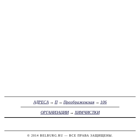
АДРЕСА
→
П
→
Преображенская
→
106
ОРГАНИЗАЦИИ
→
ХИМЧИСТКИ
© 2014
BELBURG.RU
— ВСЕ ПРАВА ЗАЩИЩЕНЫ.