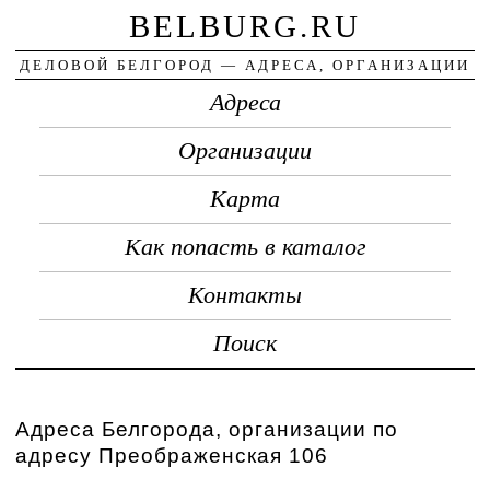
BELBURG.RU
ДЕЛОВОЙ БЕЛГОРОД — АДРЕСА, ОРГАНИЗАЦИИ
Адреса
Организации
Карта
Как попасть в каталог
Контакты
Поиск
Адреса Белгорода, организации по
адресу Преображенская 106