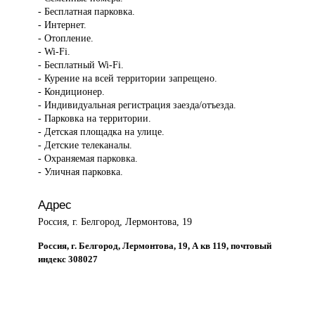
- Бесплатная парковка.
- Интернет.
- Отопление.
- Wi-Fi.
- Бесплатный Wi-Fi.
- Курение на всей территории запрещено.
- Кондиционер.
- Индивидуальная регистрация заезда/отъезда.
- Парковка на территории.
- Детская площадка на улице.
- Детские телеканалы.
- Охраняемая парковка.
- Уличная парковка.
Адрес
Россия, г. Белгород, Лермонтова, 19
Россия, г. Белгород, Лермонтова, 19, А кв 119, почтовый
индекс 308027