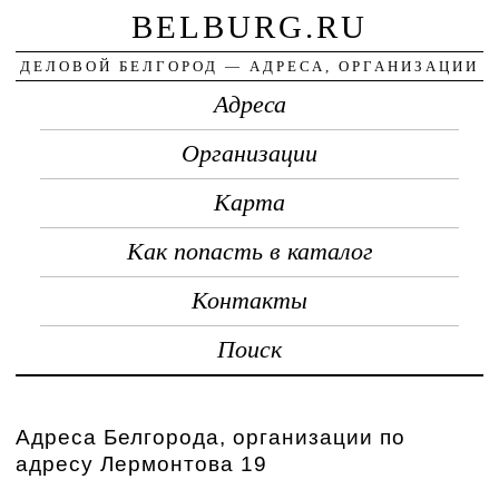
BELBURG.RU
ДЕЛОВОЙ БЕЛГОРОД — АДРЕСА, ОРГАНИЗАЦИИ
Адреса
Организации
Карта
Как попасть в каталог
Контакты
Поиск
Адреса Белгорода, организации по
адресу Лермонтова 19