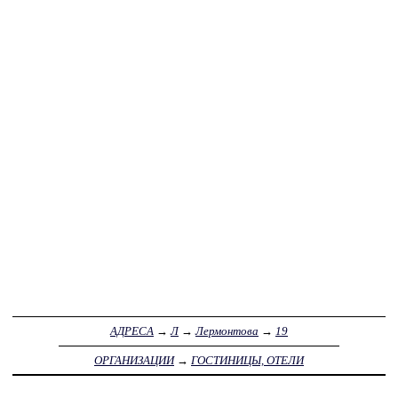
АДРЕСА
→
Л
→
Лермонтова
→
19
ОРГАНИЗАЦИИ
→
ГОСТИНИЦЫ, ОТЕЛИ