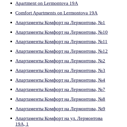
Apartment on Lermontova 19A
Comfort Apartments on Lermontova 19A
Апартаменты Комфорт на Лермонтова, №1
Апартаменты Комфорт на Лермонтова, №10
Апартаменты Комфорт на Лермонтова, №11
Апартаменты Комфорт на Лермонтова, №12
Апартаменты Комфорт на Лермонтова, №2
Апартаменты Комфорт на Лермонтова, №3
Апартаменты Комфорт на Лермонтова, №4
Апартаменты Комфорт на Лермонтова, №7
Апартаменты Комфорт на Лермонтова, №8
Апартаменты Комфорт на Лермонтова, №9
Апартаменты Комфорт на ул. Лермонтова
19А, 1