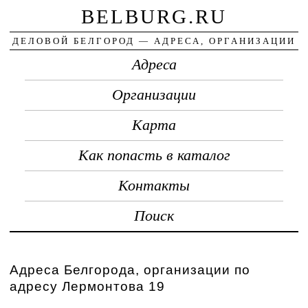
BELBURG.RU
ДЕЛОВОЙ БЕЛГОРОД — АДРЕСА, ОРГАНИЗАЦИИ
Адреса
Организации
Карта
Как попасть в каталог
Контакты
Поиск
Адреса Белгорода, организации по
адресу Лермонтова 19