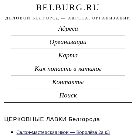
BELBURG.RU
ДЕЛОВОЙ БЕЛГОРОД — АДРЕСА, ОРГАНИЗАЦИИ
Адреса
Организации
Карта
Как попасть в каталог
Контакты
Поиск
ЦЕРКОВНЫЕ ЛАВКИ Белгорода
Салон-мастерская икон — Королёва 2а к3