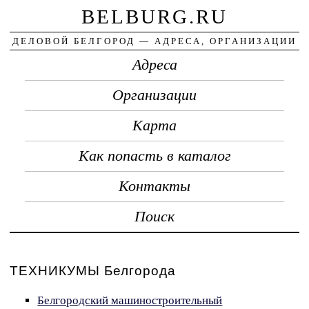
BELBURG.RU
ДЕЛОВОЙ БЕЛГОРОД — АДРЕСА, ОРГАНИЗАЦИИ
Адреса
Организации
Карта
Как попасть в каталог
Контакты
Поиск
ТЕХНИКУМЫ Белгорода
Белгородский машиностроительный