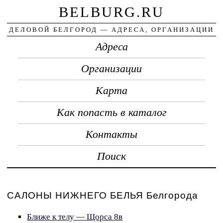
BELBURG.RU
ДЕЛОВОЙ БЕЛГОРОД — АДРЕСА, ОРГАНИЗАЦИИ
Адреса
Организации
Карта
Как попасть в каталог
Контакты
Поиск
САЛОНЫ НИЖНЕГО БЕЛЬЯ Белгорода
Ближе к телу — Щорса 8в