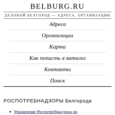
BELBURG.RU
ДЕЛОВОЙ БЕЛГОРОД — АДРЕСА, ОРГАНИЗАЦИИ
Адреса
Организации
Карта
Как попасть в каталог
Контакты
Поиск
РОСПОТРЕБНАДЗОРЫ Белгорода
Управление Роспотребнадзора по