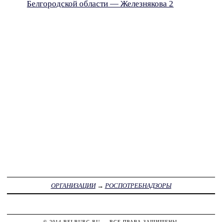
Белгородской области — Железнякова 2
ОРГАНИЗАЦИИ
→
РОСПОТРЕБНАДЗОРЫ
© 2014
BELBURG.RU
— ВСЕ ПРАВА ЗАЩИЩЕНЫ.