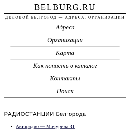
BELBURG.RU
ДЕЛОВОЙ БЕЛГОРОД — АДРЕСА, ОРГАНИЗАЦИИ
Адреса
Организации
Карта
Как попасть в каталог
Контакты
Поиск
РАДИОСТАНЦИИ Белгорода
Авторадио — Мичурина 31