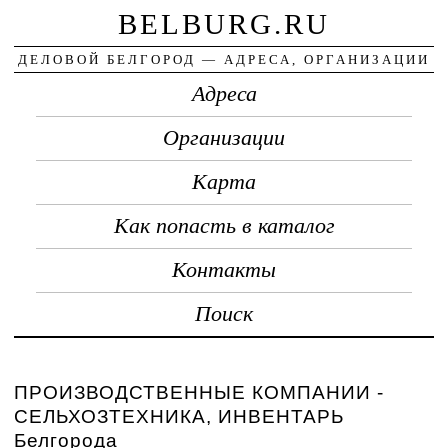
BELBURG.RU
ДЕЛОВОЙ БЕЛГОРОД — АДРЕСА, ОРГАНИЗАЦИИ
Адреса
Организации
Карта
Как попасть в каталог
Контакты
Поиск
ПРОИЗВОДСТВЕННЫЕ КОМПАНИИ -
СЕЛЬХОЗТЕХНИКА, ИНВЕНТАРЬ
Белгорода