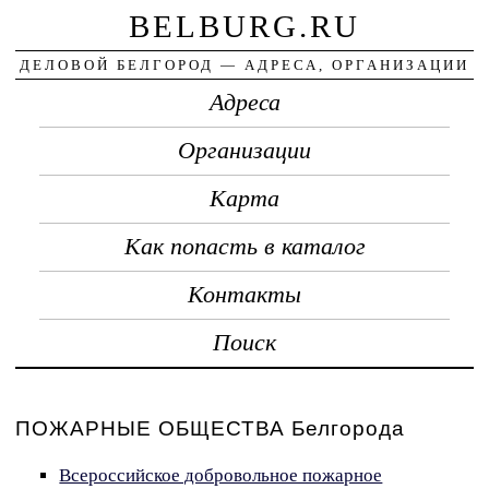
BELBURG.RU
ДЕЛОВОЙ БЕЛГОРОД — АДРЕСА, ОРГАНИЗАЦИИ
Адреса
Организации
Карта
Как попасть в каталог
Контакты
Поиск
ПОЖАРНЫЕ ОБЩЕСТВА Белгорода
Всероссийское добровольное пожарное