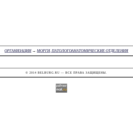
ОРГАНИЗАЦИИ
→
МОРГИ, ПАТОЛОГОАНАТОМИЧЕСКИЕ ОТДЕЛЕНИЯ
© 2014
BELBURG.RU
— ВСЕ ПРАВА ЗАЩИЩЕНЫ.