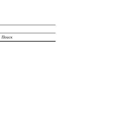
Поиск