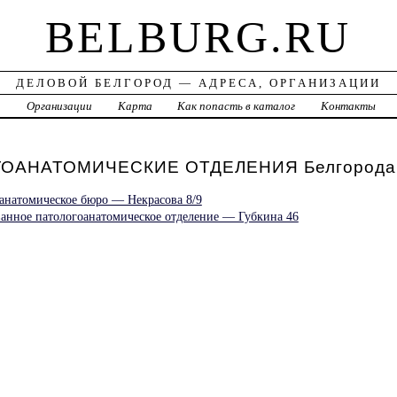
BELBURG.RU
ДЕЛОВОЙ БЕЛГОРОД — АДРЕСА, ОРГАНИЗАЦИИ
а
Организации
Карта
Как попасть в каталог
Контакты
ГОАНАТОМИЧЕСКИЕ ОТДЕЛЕНИЯ Белгорода
оанатомическое бюро — Некрасова 8/9
ванное патологоанатомическое отделение — Губкина 46