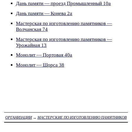
Дань памяти — проезд Промышленный 10а
Дань памяти — Конева 2а
Мастерская по изготовлению памятников —
Волчанская 74
Мастерская по изготовлению памятников —
Урожайная 13
Монолит — Портовая 40а
Монолит — Щорса 38
ОРГАНИЗАЦИИ
→
МАСТЕРСКИЕ ПО ИЗГОТОВЛЕНИЮ ПАМЯТНИКОВ