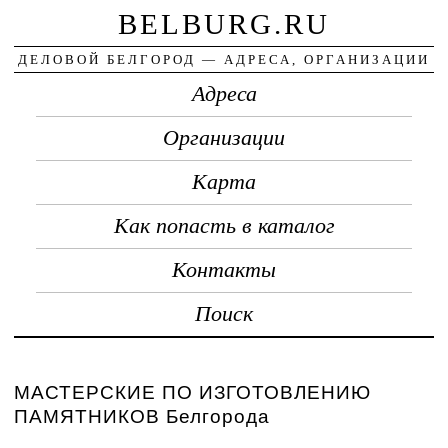
BELBURG.RU
ДЕЛОВОЙ БЕЛГОРОД — АДРЕСА, ОРГАНИЗАЦИИ
Адреса
Организации
Карта
Как попасть в каталог
Контакты
Поиск
МАСТЕРСКИЕ ПО ИЗГОТОВЛЕНИЮ
ПАМЯТНИКОВ Белгорода