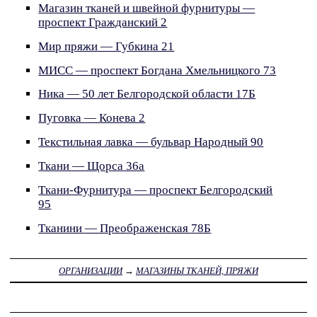
Магазин тканей и швейной фурнитуры —
проспект Гражданский 2
Мир пряжи — Губкина 21
МИСС — проспект Богдана Хмельницкого 73
Ника — 50 лет Белгородской области 17Б
Пуговка — Конева 2
Текстильная лавка — бульвар Народный 90
Ткани — Щорса 36а
Ткани-Фурнитура — проспект Белгородский
95
Тканини — Преображенская 78Б
ОРГАНИЗАЦИИ
→
МАГАЗИНЫ ТКАНЕЙ, ПРЯЖИ