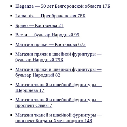
Eleganza — 50 лет Белгородской области 17Б
Lama.biz — Преображенская 78Б
Браво — Костюкова 21
Веста — бульвар Народный 99
Магазин пряжи — Костюкова 67а
Магазин пряжи и швейной фурнитуры —
бульвар Народный 79Б
Магазин пряжи и швейной фурнитуры —
бульвар Народный 82
Магазин тканей и швейной фурнитуры —
Шершнева 17
Магазин тканей и швейной фурнитуры —
проспект Славы 7
Магазин тканей и швейной фурнитуры —
проспект Богдана Хмельницкого 148