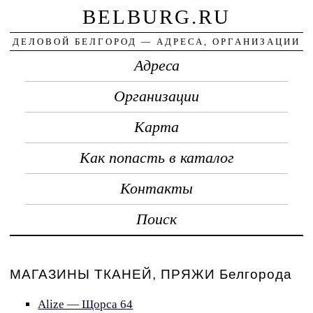
BELBURG.RU
ДЕЛОВОЙ БЕЛГОРОД — АДРЕСА, ОРГАНИЗАЦИИ
Адреса
Организации
Карта
Как попасть в каталог
Контакты
Поиск
МАГАЗИНЫ ТКАНЕЙ, ПРЯЖИ Белгорода
Alize — Щорса 64