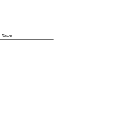
Поиск