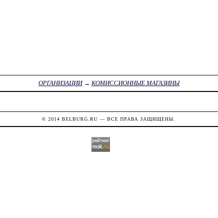
ОРГАНИЗАЦИИ
→
КОМИССИОННЫЕ МАГАЗИНЫ
© 2014
BELBURG.RU
— ВСЕ ПРАВА ЗАЩИЩЕНЫ.