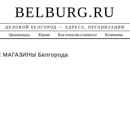
BELBURG.RU
ДЕЛОВОЙ БЕЛГОРОД — АДРЕСА, ОРГАНИЗАЦИИ
а
Организации
Карта
Как попасть в каталог
Контакты
МАГАЗИНЫ Белгорода