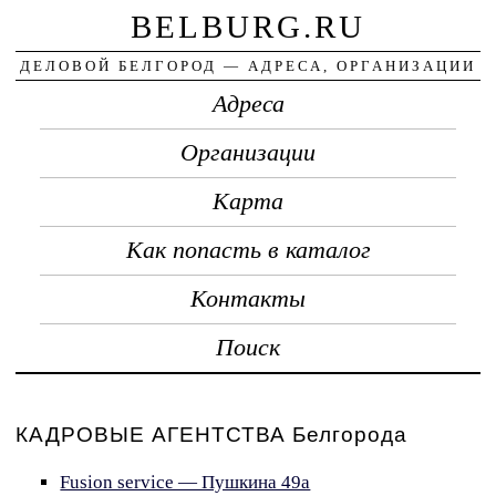
BELBURG.RU
ДЕЛОВОЙ БЕЛГОРОД — АДРЕСА, ОРГАНИЗАЦИИ
Адреса
Организации
Карта
Как попасть в каталог
Контакты
Поиск
КАДРОВЫЕ АГЕНТСТВА Белгорода
Fusion service — Пушкина 49а