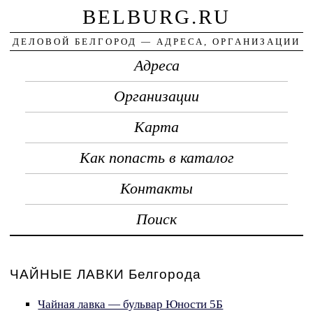
BELBURG.RU
ДЕЛОВОЙ БЕЛГОРОД — АДРЕСА, ОРГАНИЗАЦИИ
Адреса
Организации
Карта
Как попасть в каталог
Контакты
Поиск
ЧАЙНЫЕ ЛАВКИ Белгорода
Чайная лавка — бульвар Юности 5Б