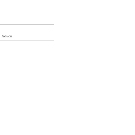
Поиск