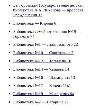
Белгородская Государственная детская
библиотека А.А. Лиханова — проспект
Гражданский 33
Библиотека — Кирова 6
Библиотека семейного чтения №19 —
Горького 74
Библиотека №1 — Льва Толстого 22
Библиотека №10 — Спортивная 2
Библиотека №12 — Тельмана 10
Библиотека №14 — Чапаева 14
Библиотека №16 — Шаландина 13
Библиотека №17 — Конева 11к1
Библиотека №18 — Макаренко 6а
Библиотека №2 — Гагарина 21