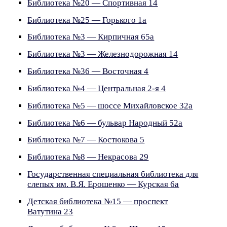
Библиотека №20 — Спортивная 14
Библиотека №25 — Горького 1а
Библиотека №3 — Кирпичная 65а
Библиотека №3 — Железнодорожная 14
Библиотека №36 — Восточная 4
Библиотека №4 — Центральная 2-я 4
Библиотека №5 — шоссе Михайловское 32а
Библиотека №6 — бульвар Народный 52а
Библиотека №7 — Костюкова 5
Библиотека №8 — Некрасова 29
Государственная специальная библиотека для
слепых им. В.Я. Ерошенко — Курская 6а
Детская библиотека №15 — проспект
Ватутина 23