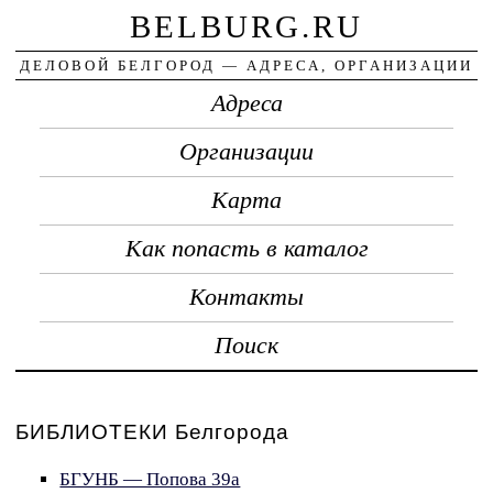
BELBURG.RU
ДЕЛОВОЙ БЕЛГОРОД — АДРЕСА, ОРГАНИЗАЦИИ
Адреса
Организации
Карта
Как попасть в каталог
Контакты
Поиск
БИБЛИОТЕКИ Белгорода
БГУНБ — Попова 39а