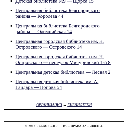
Детская библиотека №9 — Щорса 15
Центральная библиотека Белгородского
района — Королёва 44
Центральная библиотека Белгородского
района — Олимпийская 14
Центральная городская библиотека им. Н.
Островского — Островского 14
Центральная городская библиотека им. Н.
Островского — переулок Мичуринский 1-й 8
Центральная детская библиотека — Лесная 2
Центральная детская библиотека им. А.
Гайдара — Попова 54
ОРГАНИЗАЦИИ
→
БИБЛИОТЕКИ
© 2014
BELBURG.RU
— ВСЕ ПРАВА ЗАЩИЩЕНЫ.