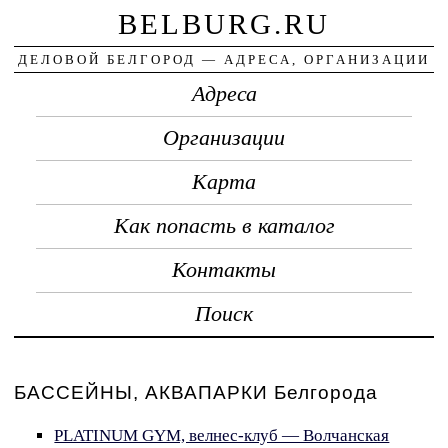
BELBURG.RU
ДЕЛОВОЙ БЕЛГОРОД — АДРЕСА, ОРГАНИЗАЦИИ
Адреса
Организации
Карта
Как попасть в каталог
Контакты
Поиск
БАССЕЙНЫ, АКВАПАРКИ Белгорода
PLATINUM GYM, велнес-клуб — Волчанская