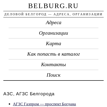
BELBURG.RU
ДЕЛОВОЙ БЕЛГОРОД — АДРЕСА, ОРГАНИЗАЦИИ
Адреса
Организации
Карта
Как попасть в каталог
Контакты
Поиск
АЗС, АГЗС Белгорода
АГЗС Газпром — проспект Богдана