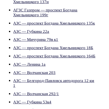
Хмельницкого 137н
АГЗС Газпром — проспект Богдана
Хмельницкого 199г
АЗС — проспект Богдана Хмельницкого 135к
АЗС — Губкина 22а
АЗС — Мичурина 79в к1
АЗС — проспект Богдана Хмельницкого 18Б
АЗС — проспект Богдана Хмельницкого 164Б
АЗС — Ленина 1а
АЗС — Волчанская 203
АЗС — Белгород-Павловск автодорога 12 км
1
АЗС — Волчанская 292/1
АЗС — Губкина 53к4