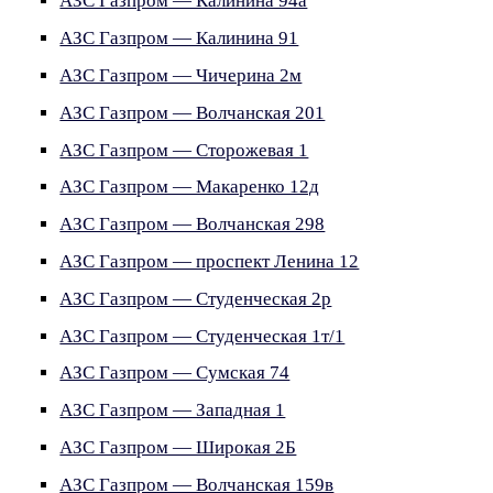
АЗС Газпром — Калинина 94а
АЗС Газпром — Калинина 91
АЗС Газпром — Чичерина 2м
АЗС Газпром — Волчанская 201
АЗС Газпром — Сторожевая 1
АЗС Газпром — Макаренко 12д
АЗС Газпром — Волчанская 298
АЗС Газпром — проспект Ленина 12
АЗС Газпром — Студенческая 2р
АЗС Газпром — Студенческая 1т/1
АЗС Газпром — Сумская 74
АЗС Газпром — Западная 1
АЗС Газпром — Широкая 2Б
АЗС Газпром — Волчанская 159в