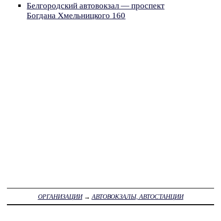
Белгородский автовокзал — проспект
Богдана Хмельницкого 160
ОРГАНИЗАЦИИ
→
АВТОВОКЗАЛЫ, АВТОСТАНЦИИ