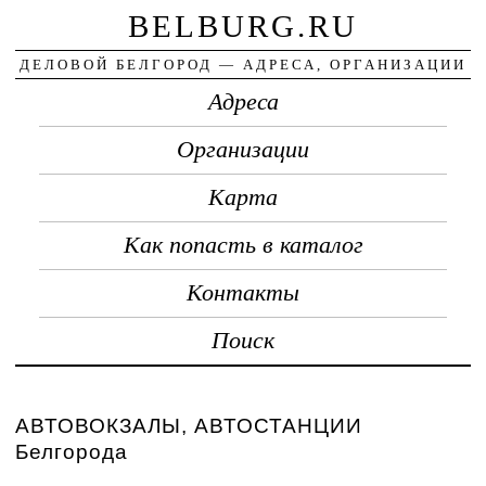
BELBURG.RU
ДЕЛОВОЙ БЕЛГОРОД — АДРЕСА, ОРГАНИЗАЦИИ
Адреса
Организации
Карта
Как попасть в каталог
Контакты
Поиск
АВТОВОКЗАЛЫ, АВТОСТАНЦИИ
Белгорода