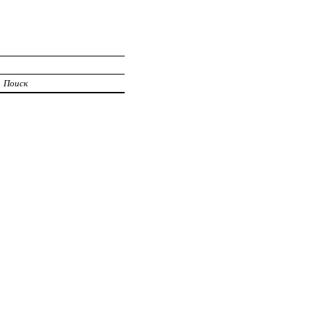
Поиск