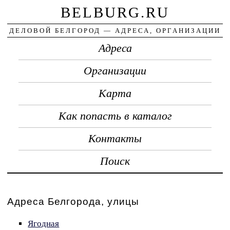
BELBURG.RU
ДЕЛОВОЙ БЕЛГОРОД — АДРЕСА, ОРГАНИЗАЦИИ
Адреса
Организации
Карта
Как попасть в каталог
Контакты
Поиск
Адреса Белгорода, улицы
Ягодная