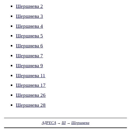
Шершнева 2
Шершнева 3
Шершнева 4
Шершнева 5
Шершнева 6
Шершнева 7
Шершнева 9
Шершнева 11
Шершнева 17
Шершнева 26
Шершнева 28
АДРЕСА
→
Ш
→
Шершнева