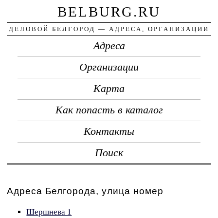
BELBURG.RU
ДЕЛОВОЙ БЕЛГОРОД — АДРЕСА, ОРГАНИЗАЦИИ
Адреса
Организации
Карта
Как попасть в каталог
Контакты
Поиск
Адреса Белгорода, улица номер
Шершнева 1