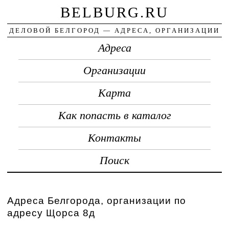
BELBURG.RU
ДЕЛОВОЙ БЕЛГОРОД — АДРЕСА, ОРГАНИЗАЦИИ
Адреса
Организации
Карта
Как попасть в каталог
Контакты
Поиск
Адреса Белгорода, организации по
адресу Щорса 8д