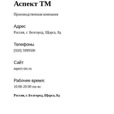
Аспект ТМ
Производственная компания
Адрес
Россия, г. Белгород, Щорса, 8д
Телефоны
[920] 5999500
Сайт
aspect-tm.ru
Рабочее время:
10:00-20:00 пн-вс
Россия, г. Белгород, Щорса, 8д