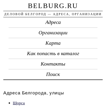
BELBURG.RU
ДЕЛОВОЙ БЕЛГОРОД — АДРЕСА, ОРГАНИЗАЦИИ
Адреса
Организации
Карта
Как попасть в каталог
Контакты
Поиск
Адреса Белгорода, улицы
Щорса