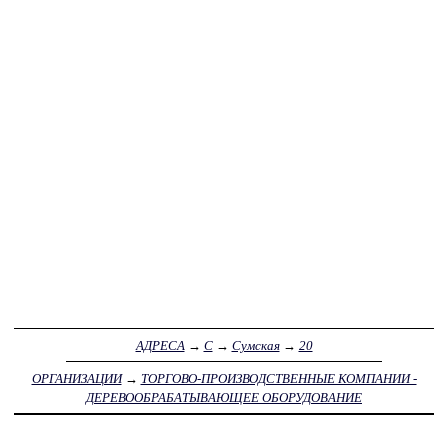
АДРЕСА
→
С
→
Сумская
→
20
ОРГАНИЗАЦИИ
→
ТОРГОВО-ПРОИЗВОДСТВЕННЫЕ КОМПАНИИ -
ДЕРЕВООБРАБАТЫВАЮЩЕЕ ОБОРУДОВАНИЕ