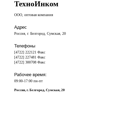
ТехноИнком
ООО, оптовая
компания
Адрес
Россия, г. Белгород, Сумская, 20
Телефоны
[4722] 222121 Факс
[4722] 227481 Факс
[4722] 300708 Факс
Рабочее время:
09:00-17:00 пн-пт
Россия, г. Белгород, Сумская, 20