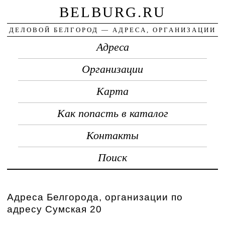
BELBURG.RU
ДЕЛОВОЙ БЕЛГОРОД — АДРЕСА, ОРГАНИЗАЦИИ
Адреса
Организации
Карта
Как попасть в каталог
Контакты
Поиск
Адреса Белгорода, организации по
адресу Сумская 20