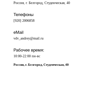
Россия, г. Белгород, Студенческая, 40
Телефоны
[920] 2006858
eMail
vdv_andrey@mail.ru
Рабочее время:
10:00-22:00 пн-вс
Россия, г. Белгород, Студенческая, 40