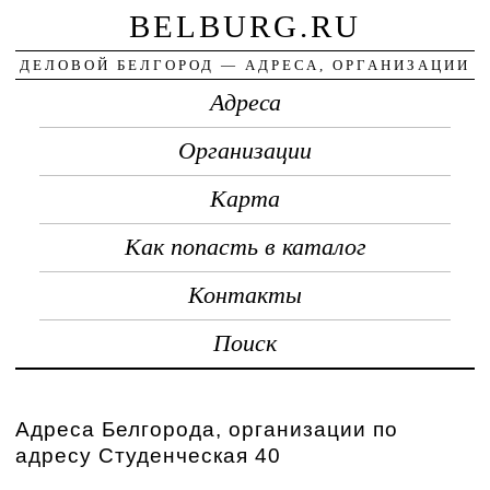
BELBURG.RU
ДЕЛОВОЙ БЕЛГОРОД — АДРЕСА, ОРГАНИЗАЦИИ
Адреса
Организации
Карта
Как попасть в каталог
Контакты
Поиск
Адреса Белгорода, организации по
адресу Студенческая 40