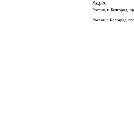
Адрес
Россия, г. Белгород, п
Россия, г. Белгород, п