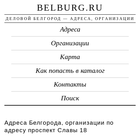
BELBURG.RU
ДЕЛОВОЙ БЕЛГОРОД — АДРЕСА, ОРГАНИЗАЦИИ
Адреса
Организации
Карта
Как попасть в каталог
Контакты
Поиск
Адреса Белгорода, организации по
адресу проспект Славы 18