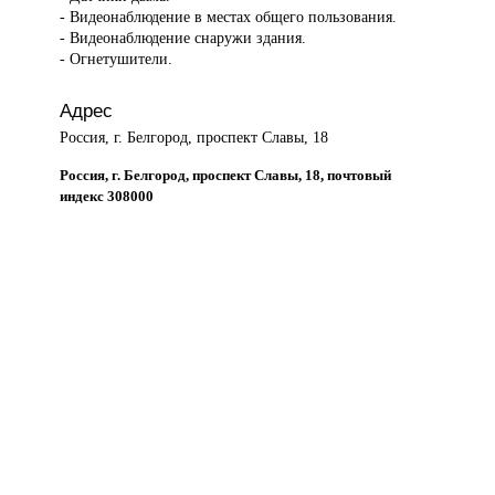
- Видеонаблюдение в местах общего пользования.
- Видеонаблюдение снаружи здания.
- Огнетушители.
Адрес
Россия, г. Белгород, проспект Славы, 18
Россия, г. Белгород, проспект Славы, 18, почтовый
индекс 308000