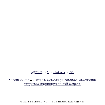
АДРЕСА
→
С
→
Садовая
→
120
ОРГАНИЗАЦИИ
→
ТОРГОВО-ПРОИЗВОДСТВЕННЫЕ КОМПАНИИ -
СРЕДСТВА ИНДИВИДУАЛЬНОЙ ЗАЩИТЫ
© 2014
BELBURG.RU
— ВСЕ ПРАВА ЗАЩИЩЕНЫ.