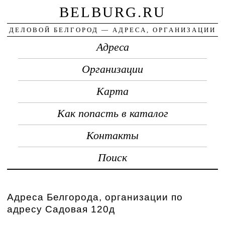
BELBURG.RU
ДЕЛОВОЙ БЕЛГОРОД — АДРЕСА, ОРГАНИЗАЦИИ
Адреса
Организации
Карта
Как попасть в каталог
Контакты
Поиск
Адреса Белгорода, организации по
адресу Садовая 120д