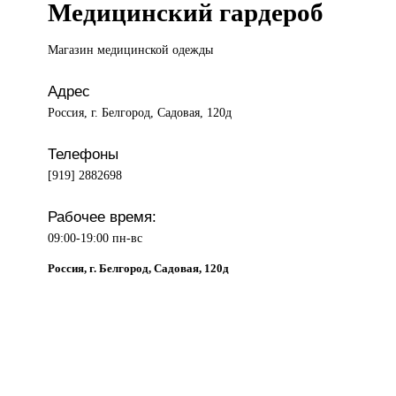
Медицинский гардероб
Магазин медицинской
одежды
Адрес
Россия, г. Белгород, Садовая, 120д
Телефоны
[919] 2882698
Рабочее время:
09:00-19:00 пн-вс
Россия, г. Белгород, Садовая, 120д