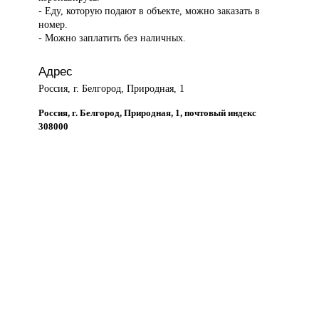
- Еду, которую подают в объекте, можно заказать в
номер.
- Можно заплатить без наличных.
Адрес
Россия, г. Белгород, Природная, 1
Россия, г. Белгород, Природная, 1, почтовый индекс
308000