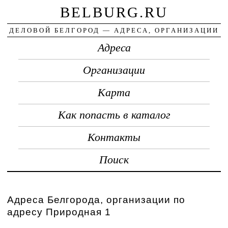
BELBURG.RU
ДЕЛОВОЙ БЕЛГОРОД — АДРЕСА, ОРГАНИЗАЦИИ
Адреса
Организации
Карта
Как попасть в каталог
Контакты
Поиск
Адреса Белгорода, организации по
адресу Природная 1