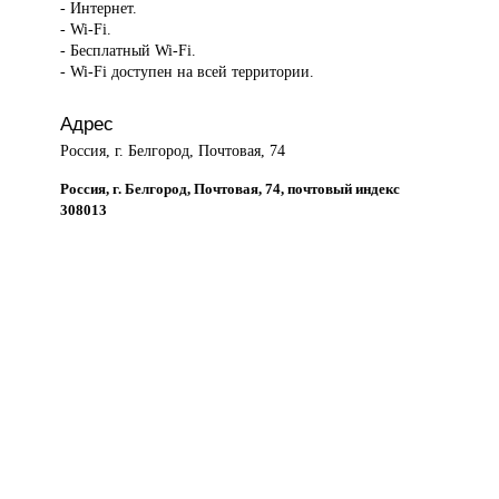
- Интернет.
- Wi-Fi.
- Бесплатный Wi-Fi.
- Wi-Fi доступен на всей территории.
Адрес
Россия, г. Белгород, Почтовая, 74
Россия, г. Белгород, Почтовая, 74, почтовый индекс
308013