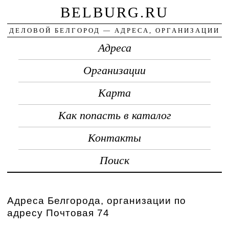
BELBURG.RU
ДЕЛОВОЙ БЕЛГОРОД — АДРЕСА, ОРГАНИЗАЦИИ
Адреса
Организации
Карта
Как попасть в каталог
Контакты
Поиск
Адреса Белгорода, организации по
адресу Почтовая 74