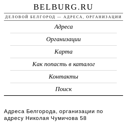
BELBURG.RU
ДЕЛОВОЙ БЕЛГОРОД — АДРЕСА, ОРГАНИЗАЦИИ
Адреса
Организации
Карта
Как попасть в каталог
Контакты
Поиск
Адреса Белгорода, организации по
адресу Николая Чумичова 58