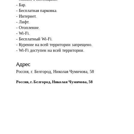
- Бар.
- Бесплатная парковка.
- Интернет.
- Лифт.
- Отопление.
- Wi-Fi.
- Бесплатный Wi-Fi.
- Курение на всей территории запрещено.
- Wi-Fi доступен на всей территории.
Адрес
Россия, г. Белгород, Николая Чумичова, 58
Россия, г. Белгород, Николая Чумичова, 58